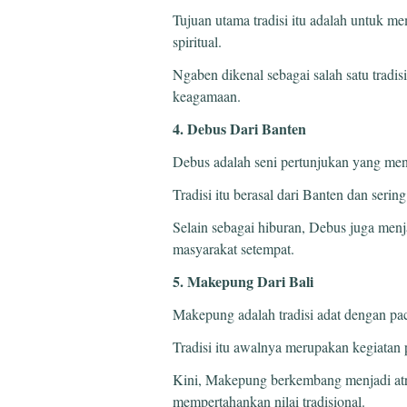
Tujuan utama tradisi itu adalah untuk m
spiritual.
Ngaben dikenal sebagai salah satu tradi
keagamaan.
4. Debus Dari Banten
Debus adalah seni pertunjukan yang men
Tradisi itu berasal dari Banten dan serin
Selain sebagai hiburan, Debus juga menj
masyarakat setempat.
5. Makepung Dari Bali
Makepung adalah tradisi adat dengan pac
Tradisi itu awalnya merupakan kegiatan 
Kini, Makepung berkembang menjadi atr
mempertahankan nilai tradisional.