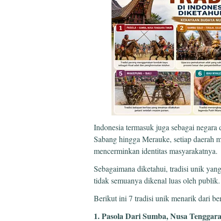
Indonesia termasuk juga sebagai negara
Sabang hingga Merauke, setiap daerah m
mencerminkan identitas masyarakatnya.
Sebagaimana diketahui, tradisi unik yang
tidak semuanya dikenal luas oleh publik.
Berikut ini 7 tradisi unik menarik dari b
1. Pasola Dari Sumba, Nusa Tenggar