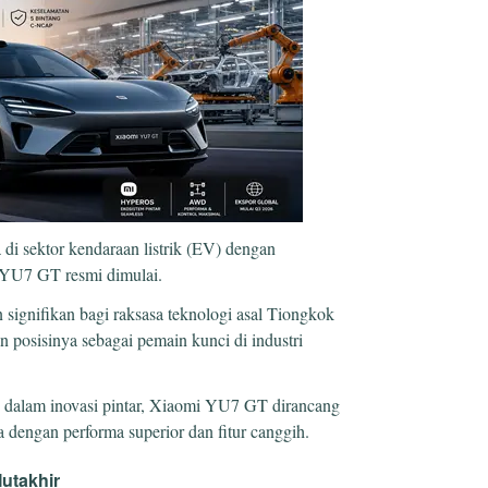
i sektor kendaraan listrik (EV) dengan
 YU7 GT resmi dimulai.
 signifikan bagi raksasa teknologi asal Tiongkok
 posisinya sebagai pemain kunci di industri
 dalam inovasi pintar, Xiaomi YU7 GT dirancang
dengan performa superior dan fitur canggih.
Mutakhir