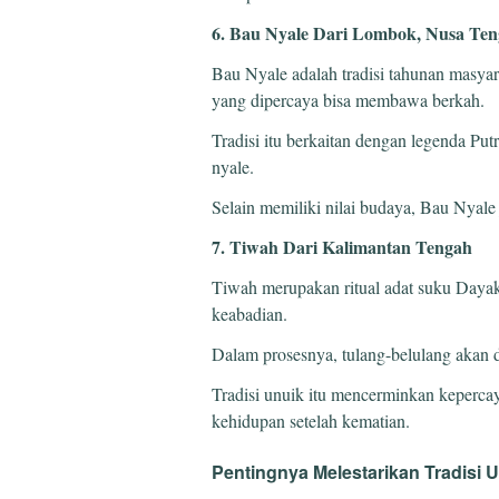
6. Bau Nyale Dari Lombok, Nusa Ten
Bau Nyale adalah tradisi tahunan masya
yang dipercaya bisa membawa berkah.
Tradisi itu berkaitan dengan legenda Pu
nyale.
Selain memiliki nilai budaya, Bau Nyale 
7. Tiwah Dari Kalimantan Tengah
Tiwah merupakan ritual adat suku Daya
keabadian.
Dalam prosesnya, tulang-belulang akan 
Tradisi unuik itu mencerminkan keperc
kehidupan setelah kematian.
Pentingnya Melestarikan Tradisi U