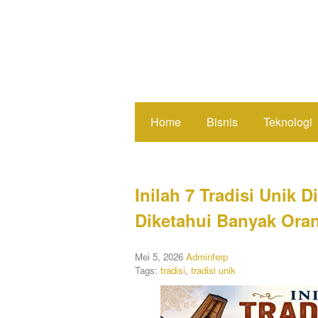
Home
Bisnis
Teknologi
Inilah 7 Tradisi Unik 
Diketahui Banyak Ora
Mei 5, 2026
Adminferp
Tags:
tradisi
,
tradisi unik