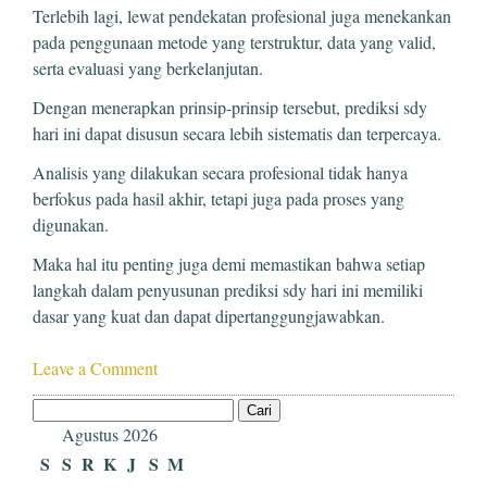
Terlebih lagi, lewat pendekatan profesional juga menekankan
pada penggunaan metode yang terstruktur, data yang valid,
serta evaluasi yang berkelanjutan.
Dengan menerapkan prinsip-prinsip tersebut, prediksi sdy
hari ini dapat disusun secara lebih sistematis dan terpercaya.
Analisis yang dilakukan secara profesional tidak hanya
berfokus pada hasil akhir, tetapi juga pada proses yang
digunakan.
Maka hal itu penting juga demi memastikan bahwa setiap
langkah dalam penyusunan prediksi sdy hari ini memiliki
dasar yang kuat dan dapat dipertanggungjawabkan.
Leave a Comment
Cari
untuk:
Agustus 2026
S
S
R
K
J
S
M