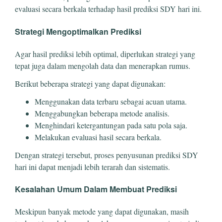
evaluasi secara berkala terhadap hasil prediksi SDY hari ini.
Strategi Mengoptimalkan Prediksi
Agar hasil prediksi lebih optimal, diperlukan strategi yang
tepat juga dalam mengolah data dan menerapkan rumus.
Berikut beberapa strategi yang dapat digunakan:
Menggunakan data terbaru sebagai acuan utama.
Menggabungkan beberapa metode analisis.
Menghindari ketergantungan pada satu pola saja.
Melakukan evaluasi hasil secara berkala.
Dengan strategi tersebut, proses penyusunan prediksi SDY
hari ini dapat menjadi lebih terarah dan sistematis.
Kesalahan Umum Dalam Membuat Prediksi
Meskipun banyak metode yang dapat digunakan, masih