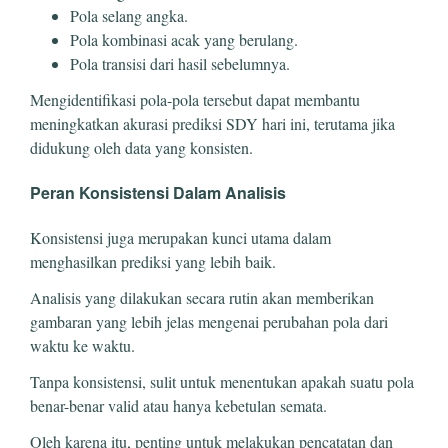
Pola selang angka.
Pola kombinasi acak yang berulang.
Pola transisi dari hasil sebelumnya.
Mengidentifikasi pola-pola tersebut dapat membantu
meningkatkan akurasi prediksi SDY hari ini, terutama jika
didukung oleh data yang konsisten.
Peran Konsistensi Dalam Analisis
Konsistensi juga merupakan kunci utama dalam
menghasilkan prediksi yang lebih baik.
Analisis yang dilakukan secara rutin akan memberikan
gambaran yang lebih jelas mengenai perubahan pola dari
waktu ke waktu.
Tanpa konsistensi, sulit untuk menentukan apakah suatu pola
benar-benar valid atau hanya kebetulan semata.
Oleh karena itu, penting untuk melakukan pencatatan dan