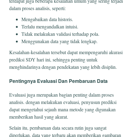
terdapat juga beberapa kesalahan umum yang sering terjadi
dalam proses analisis, seperti:
Mengabaikan data historis.
Terlalu mengandalkan intuisi.
Tidak melakukan validasi terhadap pola.
Menggunakan data yang tidak lengkap.
Kesalahan-kesalahan tersebut dapat mempengaruhi akurasi
prediksi SDY hari ini, sehingga penting untuk
menghindarinya dengan pendekatan yang lebih disiplin.
Pentingnya Evaluasi Dan Pembaruan Data
Evaluasi juga merupakan bagian penting dalam proses
analisis. dengan melakukan evaluasi, penyusun prediksi
dapat mengetahui sejauh mana metode yang digunakan
memberikan hasil yang akurat.
Selain itu, pembaruan data secara rutin juga sangat
diperlukan. data yang terbaru akan memberikan gambaran