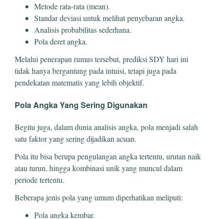
Metode rata-rata (mean).
Standar deviasi untuk melihat penyebaran angka.
Analisis probabilitas sederhana.
Pola deret angka.
Melalui penerapan rumus tersebut, prediksi SDY hari ini
tidak hanya bergantung pada intuisi, tetapi juga pada
pendekatan matematis yang lebih objektif.
Pola Angka Yang Sering Digunakan
Begitu juga, dalam dunia analisis angka, pola menjadi salah
satu faktor yang sering dijadikan acuan.
Pola itu bisa berupa pengulangan angka tertentu, urutan naik
atau turun, hingga kombinasi unik yang muncul dalam
periode tertentu.
Beberapa jenis pola yang umum diperhatikan meliputi:
Pola angka kembar.