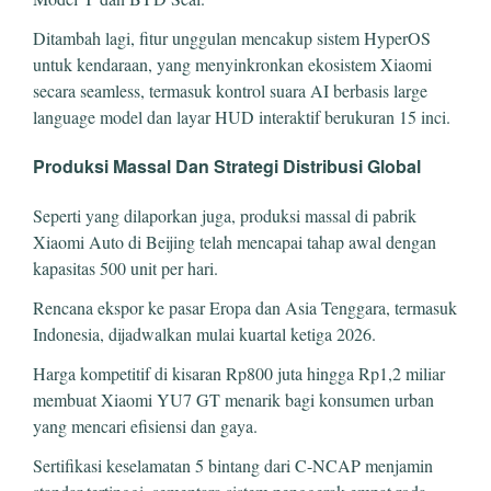
Ditambah lagi, fitur unggulan mencakup sistem HyperOS
untuk kendaraan, yang menyinkronkan ekosistem Xiaomi
secara seamless, termasuk kontrol suara AI berbasis large
language model dan layar HUD interaktif berukuran 15 inci.
Produksi Massal Dan Strategi Distribusi Global
Seperti yang dilaporkan juga, produksi massal di pabrik
Xiaomi Auto di Beijing telah mencapai tahap awal dengan
kapasitas 500 unit per hari.
Rencana ekspor ke pasar Eropa dan Asia Tenggara, termasuk
Indonesia, dijadwalkan mulai kuartal ketiga 2026.
Harga kompetitif di kisaran Rp800 juta hingga Rp1,2 miliar
membuat Xiaomi YU7 GT menarik bagi konsumen urban
yang mencari efisiensi dan gaya.
Sertifikasi keselamatan 5 bintang dari C-NCAP menjamin