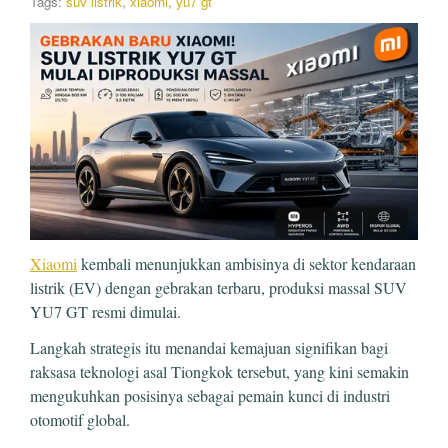
Tags:
suv listrik
,
xiaomi
,
yu7 gt
Xiaomi
kembali menunjukkan ambisinya di sektor kendaraan
listrik (EV) dengan gebrakan terbaru, produksi massal SUV
YU7 GT resmi dimulai.
Langkah strategis itu menandai kemajuan signifikan bagi
raksasa teknologi asal Tiongkok tersebut, yang kini semakin
mengukuhkan posisinya sebagai pemain kunci di industri
otomotif global.