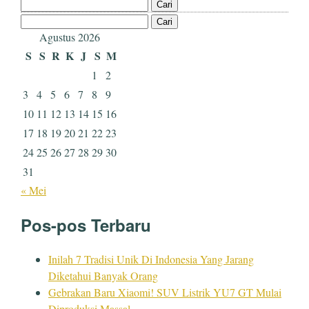
Cari
untuk:
Cari
untuk:
Agustus 2026
S
S
R
K
J
S
M
1
2
3
4
5
6
7
8
9
10
11
12
13
14
15
16
17
18
19
20
21
22
23
24
25
26
27
28
29
30
31
« Mei
Pos-pos Terbaru
Inilah 7 Tradisi Unik Di Indonesia Yang Jarang
Diketahui Banyak Orang
Gebrakan Baru Xiaomi! SUV Listrik YU7 GT Mulai
Diproduksi Massal