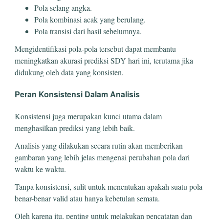
Pola selang angka.
Pola kombinasi acak yang berulang.
Pola transisi dari hasil sebelumnya.
Mengidentifikasi pola-pola tersebut dapat membantu
meningkatkan akurasi prediksi SDY hari ini, terutama jika
didukung oleh data yang konsisten.
Peran Konsistensi Dalam Analisis
Konsistensi juga merupakan kunci utama dalam
menghasilkan prediksi yang lebih baik.
Analisis yang dilakukan secara rutin akan memberikan
gambaran yang lebih jelas mengenai perubahan pola dari
waktu ke waktu.
Tanpa konsistensi, sulit untuk menentukan apakah suatu pola
benar-benar valid atau hanya kebetulan semata.
Oleh karena itu, penting untuk melakukan pencatatan dan