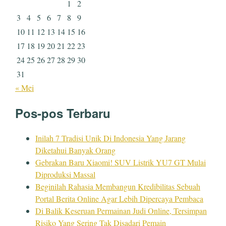
1
2
3
4
5
6
7
8
9
10
11
12
13
14
15
16
17
18
19
20
21
22
23
24
25
26
27
28
29
30
31
« Mei
Pos-pos Terbaru
Inilah 7 Tradisi Unik Di Indonesia Yang Jarang
Diketahui Banyak Orang
Gebrakan Baru Xiaomi! SUV Listrik YU7 GT Mulai
Diproduksi Massal
Beginilah Rahasia Membangun Kredibilitas Sebuah
Portal Berita Online Agar Lebih Dipercaya Pembaca
Di Balik Keseruan Permainan Judi Online, Tersimpan
Risiko Yang Sering Tak Disadari Pemain