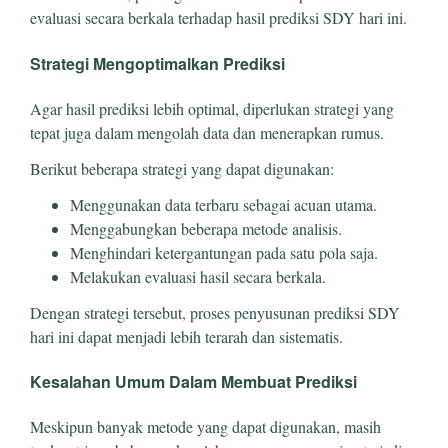
evaluasi secara berkala terhadap hasil prediksi SDY hari ini.
Strategi Mengoptimalkan Prediksi
Agar hasil prediksi lebih optimal, diperlukan strategi yang
tepat juga dalam mengolah data dan menerapkan rumus.
Berikut beberapa strategi yang dapat digunakan:
Menggunakan data terbaru sebagai acuan utama.
Menggabungkan beberapa metode analisis.
Menghindari ketergantungan pada satu pola saja.
Melakukan evaluasi hasil secara berkala.
Dengan strategi tersebut, proses penyusunan prediksi SDY
hari ini dapat menjadi lebih terarah dan sistematis.
Kesalahan Umum Dalam Membuat Prediksi
Meskipun banyak metode yang dapat digunakan, masih