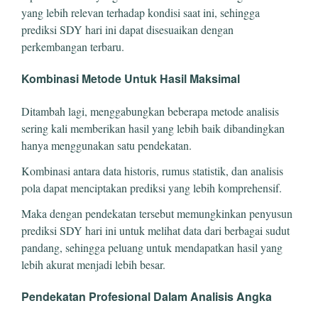
yang lebih relevan terhadap kondisi saat ini, sehingga
prediksi SDY hari ini dapat disesuaikan dengan
perkembangan terbaru.
Kombinasi Metode Untuk Hasil Maksimal
Ditambah lagi, menggabungkan beberapa metode analisis
sering kali memberikan hasil yang lebih baik dibandingkan
hanya menggunakan satu pendekatan.
Kombinasi antara data historis, rumus statistik, dan analisis
pola dapat menciptakan prediksi yang lebih komprehensif.
Maka dengan pendekatan tersebut memungkinkan penyusun
prediksi SDY hari ini untuk melihat data dari berbagai sudut
pandang, sehingga peluang untuk mendapatkan hasil yang
lebih akurat menjadi lebih besar.
Pendekatan Profesional Dalam Analisis Angka