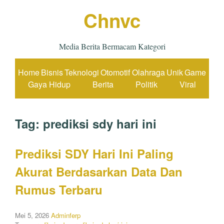
Chnvc
Media Berita Bermacam Kategori
Home
Bisnis
Teknologi
Otomotif
Olahraga
Unik
Game
Gaya Hidup
Berita
Politik
Viral
Tag:
prediksi sdy hari ini
Prediksi SDY Hari Ini Paling
Akurat Berdasarkan Data Dan
Rumus Terbaru
Mei 5, 2026
Adminferp