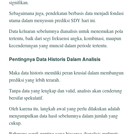
signifikan.
Sebagaimana juga, pendekatan berbasis data menjadi fondasi
utama dalam menyusun prediksi SDY hari ini.
Data keluaran sebelumnya dianalisis untuk menemukan pola
tertentu, baik dari segi frekuensi angka, kombinasi, maupun
kecenderungan yang muncul dalam periode tertentu.
Pentingnya Data Historis Dalam Analisis
Maka data historis memiliki peran krusial dalam membangun
prediksi yang lebih terarah.
Tanpa data yang lengkap dan valid, analisis akan cenderung
bersifat spekulatif.
Oleh karena itu, langkah awal yang perlu dilakukan adalah
mengumpulkan data hasil sebelumnya dalam jumlah yang
cukup.
Beberapa aspek penting yang biasanya dianalisis meliputi: