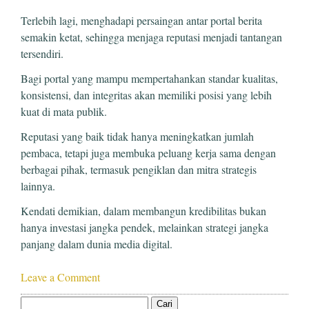
Terlebih lagi, menghadapi persaingan antar portal berita
semakin ketat, sehingga menjaga reputasi menjadi tantangan
tersendiri.
Bagi portal yang mampu mempertahankan standar kualitas,
konsistensi, dan integritas akan memiliki posisi yang lebih
kuat di mata publik.
Reputasi yang baik tidak hanya meningkatkan jumlah
pembaca, tetapi juga membuka peluang kerja sama dengan
berbagai pihak, termasuk pengiklan dan mitra strategis
lainnya.
Kendati demikian, dalam membangun kredibilitas bukan
hanya investasi jangka pendek, melainkan strategi jangka
panjang dalam dunia media digital.
Leave a Comment
Cari