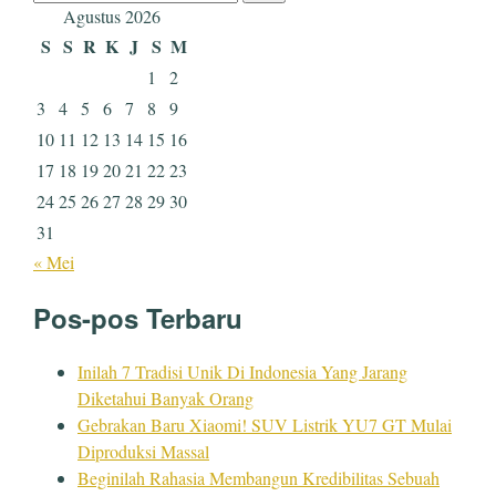
untuk:
Agustus 2026
S
S
R
K
J
S
M
1
2
3
4
5
6
7
8
9
10
11
12
13
14
15
16
17
18
19
20
21
22
23
24
25
26
27
28
29
30
31
« Mei
Pos-pos Terbaru
Inilah 7 Tradisi Unik Di Indonesia Yang Jarang
Diketahui Banyak Orang
Gebrakan Baru Xiaomi! SUV Listrik YU7 GT Mulai
Diproduksi Massal
Beginilah Rahasia Membangun Kredibilitas Sebuah