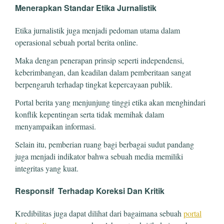
Menerapkan Standar Etika Jurnalistik
Etika jurnalistik juga menjadi pedoman utama dalam
operasional sebuah portal berita online.
Maka dengan penerapan prinsip seperti independensi,
keberimbangan, dan keadilan dalam pemberitaan sangat
berpengaruh terhadap tingkat kepercayaan publik.
Portal berita yang menjunjung tinggi etika akan menghindari
konflik kepentingan serta tidak memihak dalam
menyampaikan informasi.
Selain itu, pemberian ruang bagi berbagai sudut pandang
juga menjadi indikator bahwa sebuah media memiliki
integritas yang kuat.
Responsif Terhadap Koreksi Dan Kritik
Kredibilitas juga dapat dilihat dari bagaimana sebuah
portal