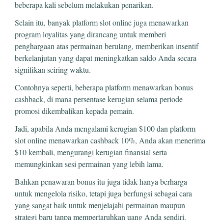
beberapa kali sebelum melakukan penarikan.
Selain itu, banyak platform slot online juga menawarkan
program loyalitas yang dirancang untuk memberi
penghargaan atas permainan berulang, memberikan insentif
berkelanjutan yang dapat meningkatkan saldo Anda secara
signifikan seiring waktu.
Contohnya seperti, beberapa platform menawarkan bonus
cashback, di mana persentase kerugian selama periode
promosi dikembalikan kepada pemain.
Jadi, apabila Anda mengalami kerugian $100 dan platform
slot online menawarkan cashback 10%, Anda akan menerima
$10 kembali, mengurangi kerugian finansial serta
memungkinkan sesi permainan yang lebih lama.
Bahkan penawaran bonus itu juga tidak hanya berharga
untuk mengelola risiko, tetapi juga berfungsi sebagai cara
yang sangat baik untuk menjelajahi permainan maupun
strategi baru tanpa mempertaruhkan uang Anda sendiri.