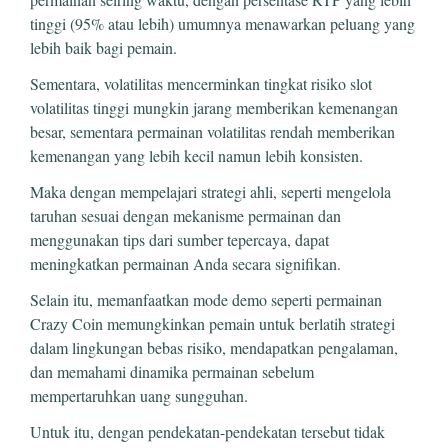
tinggi (95% atau lebih) umumnya menawarkan peluang yang
lebih baik bagi pemain.
Sementara, volatilitas mencerminkan tingkat risiko slot
volatilitas tinggi mungkin jarang memberikan kemenangan
besar, sementara permainan volatilitas rendah memberikan
kemenangan yang lebih kecil namun lebih konsisten.
Maka dengan mempelajari strategi ahli, seperti mengelola
taruhan sesuai dengan mekanisme permainan dan
menggunakan tips dari sumber tepercaya, dapat
meningkatkan permainan Anda secara signifikan.
Selain itu, memanfaatkan mode demo seperti permainan
Crazy Coin memungkinkan pemain untuk berlatih strategi
dalam lingkungan bebas risiko, mendapatkan pengalaman,
dan memahami dinamika permainan sebelum
mempertaruhkan uang sungguhan.
Untuk itu, dengan pendekatan-pendekatan tersebut tidak