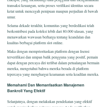
transaksi keuangan, serta proses verifikasi identitas secara
ketat untuk mencegah penipuan maupun perjudian di bawah
umur.
Selama dekade terakhir, komunitas yang berdedikasi telah
berkontribusi pada koleksi lebih dari 80.000 ulasan, yang
menawarkan wawasan berharga tentang keandalan dan
kualitas berbagai platform slot online.
Maka dengan memprioritaskan platform dengan lisensi
terverifikasi dan umpan balik pengguna yang positif, pemain
dapat dengan percaya diri terlibat dalam petualangan bermain
mereka, mengetahui bahwa mereka berada di platform
tepercaya yang menghargai keamanan serta keadilan mereka.
Memahami Dan Memanfaatkan Manajemen
Bankroll Yang Efektif
Selanjutnya, dengan melakukan pendekatan yang efektif