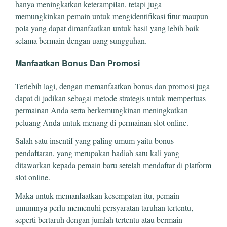
hanya meningkatkan keterampilan, tetapi juga
memungkinkan pemain untuk mengidentifikasi fitur maupun
pola yang dapat dimanfaatkan untuk hasil yang lebih baik
selama bermain dengan uang sungguhan.
Manfaatkan Bonus Dan Promosi
Terlebih lagi, dengan memanfaatkan bonus dan promosi juga
dapat di jadikan sebagai metode strategis untuk memperluas
permainan Anda serta berkemungkinan meningkatkan
peluang Anda untuk menang di permainan slot online.
Salah satu insentif yang paling umum yaitu bonus
pendaftaran, yang merupakan hadiah satu kali yang
ditawarkan kepada pemain baru setelah mendaftar di platform
slot online.
Maka untuk memanfaatkan kesempatan itu, pemain
umumnya perlu memenuhi persyaratan taruhan tertentu,
seperti bertaruh dengan jumlah tertentu atau bermain