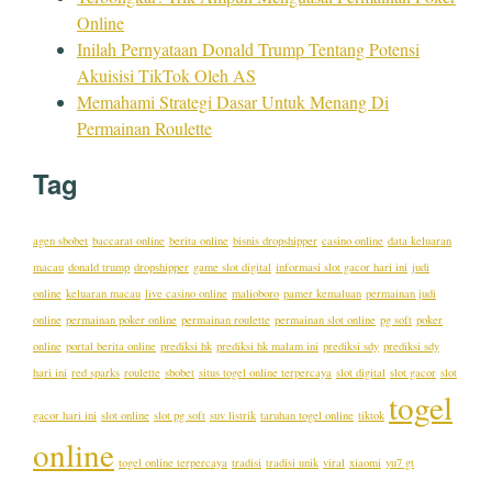
Online
Inilah Pernyataan Donald Trump Tentang Potensi
Akuisisi TikTok Oleh AS
Memahami Strategi Dasar Untuk Menang Di
Permainan Roulette
Tag
agen sbobet
baccarat online
berita online
bisnis dropshipper
casino online
data keluaran
macau
donald trump
dropshipper
game slot digital
informasi slot gacor hari ini
judi
online
keluaran macau
live casino online
malioboro
pamer kemaluan
permainan judi
online
permainan poker online
permainan roulette
permainan slot online
pg soft
poker
online
portal berita online
prediksi hk
prediksi hk malam ini
prediksi sdy
prediksi sdy
hari ini
red sparks
roulette
sbobet
situs togel online terpercaya
slot digital
slot gacor
slot
togel
gacor hari ini
slot online
slot pg soft
suv listrik
taruhan togel online
tiktok
online
togel online terpercaya
tradisi
tradisi unik
viral
xiaomi
yu7 gt