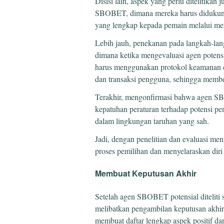
Disisi lain, aspek yang perlu ditelitikan 
SBOBET, dimana mereka harus didukung 
yang lengkap kepada pemain melalui menu
Lebih jauh, penekanan pada langkah-lang
dimana ketika mengevaluasi agen poten
harus menggunakan protokol keamanan c
dan transaksi pengguna, sehingga membe
Terakhir, mengonfirmasi bahwa agen S
kepatuhan peraturan terhadap potensi p
dalam lingkungan taruhan yang sah.
Jadi, dengan penelitian dan evaluasi me
proses pemilihan dan menyelaraskan di
Membuat Keputusan Akhir
Setelah agen SBOBET potensial diteliti 
melibatkan pengambilan keputusan akhir.
membuat daftar lengkap aspek positif dan