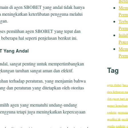
Berd
rmain di agen SBOBET yang andal tidak hanya
Mema
a meningkatkan keterlibatan pengguna melalui
Perm
ggan.
Terb
Perm
oses pemilihan agen SBOBET yang tepat dan
Inil
eberapa hal seperti penjelasan berikut ini.
Pote
Mema
T Yang Andal
Perm
andal, sangat penting untuk mempertimbangkan
Tag
gkungan taruhan sangat aman dan efektif.
atuhan terhadap peraturan, yang menjamin bahwa
agen sbobet
bacc
ang dan peraturan yang ditetapkan oleh otoritas
data keluaran m
slot gacor hari in
memilih agen yang mematuhi undang-undang
pamer kemaluan
pengguna tetapi juga meningkatkan kepercayaan
roulette
permaina
prediksi hk
predi
sparks
roulette
s