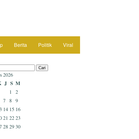
up
Berita
Politik
Viral
s 2026
K
J
S
M
1
2
7
8
9
3
14
15
16
0
21
22
23
7
28
29
30