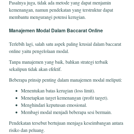
Pasalnya juga, tidak ada metode yang dapat menjamin
kemenangan, namun pendekatan yang terstruktur dapat
membantu mengurangi potensi kerugian.
Manajemen Modal Dalam Baccarat Online
Terlebih lagi, salah satu aspek paling krusial dalam baccarat
online yaitu pengelolaan modal.
Tanpa manajemen yang baik, bahkan strategi terbaik
sekalipun tidak akan efektif.
Beberapa prinsip penting dalam manajemen modal meliputi:
Menentukan batas kerugian (loss limit).
Menetapkan target kemenangan (profit target).
Menghindari keputusan emosional.
Membagi modal menjadi beberapa sesi bermain.
Pendekatan tersebut bertujuan menjaga keseimbangan antara
risiko dan peluang.