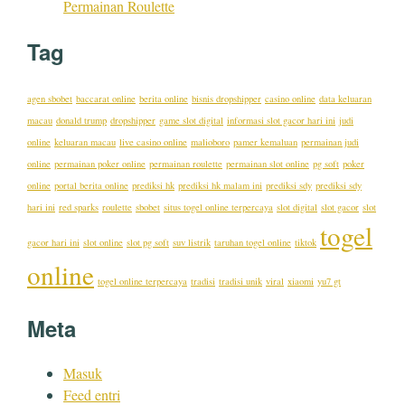
Permainan Roulette
Tag
agen sbobet
baccarat online
berita online
bisnis dropshipper
casino online
data keluaran
macau
donald trump
dropshipper
game slot digital
informasi slot gacor hari ini
judi
online
keluaran macau
live casino online
malioboro
pamer kemaluan
permainan judi
online
permainan poker online
permainan roulette
permainan slot online
pg soft
poker
online
portal berita online
prediksi hk
prediksi hk malam ini
prediksi sdy
prediksi sdy
hari ini
red sparks
roulette
sbobet
situs togel online terpercaya
slot digital
slot gacor
slot
togel
gacor hari ini
slot online
slot pg soft
suv listrik
taruhan togel online
tiktok
online
togel online terpercaya
tradisi
tradisi unik
viral
xiaomi
yu7 gt
Meta
Masuk
Feed entri