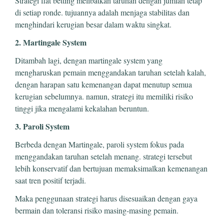
Strategi flat betting melibatkan taruhan dengan jumlah tetap
di setiap ronde. tujuannya adalah menjaga stabilitas dan
menghindari kerugian besar dalam waktu singkat.
2. Martingale System
Ditambah lagi, dengan martingale system yang
mengharuskan pemain menggandakan taruhan setelah kalah,
dengan harapan satu kemenangan dapat menutup semua
kerugian sebelumnya. namun, strategi itu memiliki risiko
tinggi jika mengalami kekalahan beruntun.
3. Paroli System
Berbeda dengan Martingale, paroli system fokus pada
menggandakan taruhan setelah menang. strategi tersebut
lebih konservatif dan bertujuan memaksimalkan kemenangan
saat tren positif terjadi.
Maka penggunaan strategi harus disesuaikan dengan gaya
bermain dan toleransi risiko masing-masing pemain.