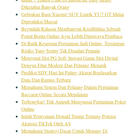
Diketahui Banyak Orang
Gebrakan Baru Xiaomi! SUV Listrik YU7 GT Mulai
Diproduksi Massal
Beginilah Rahasia Membangun Kredibilitas Sebuah
Portal Berita Online Agar Lebih Dipercaya Pembaca
Di Balik Keseruan Permainan Judi Online, Tersimpan
Risiko Yang Sering Tak Disadari Pemain
Mengenal Slot PG Soft: Inovasi Game Slot Digital
Dengan Fitur Modern Dan Peluang Menarik
Prediksi SDY Hari Ini Paling Akurat Berdasarkan
Data Dan Rumus Terbaru
Memahami Sistem Dan Peluang Dalam Permainan
Baccarat Online Secara Mendalam
Terbongkar! Trik Ampuh Menguasai Permainan Poker
Online
Inilah Pernyataan Donald Trump Tentang Potensi
Akuisisi TikTok Oleh AS
Memahami Strategi Dasar Untuk Menang Di