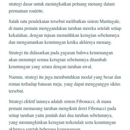
strategi dasar untuk meningkatkan peluang menang dalam
permainan roulette.
Salah satu pendekatan tersebut melibatkan sistem Martingale,
di mana pemain menggandakan taruhan mereka setelah setiap
kekalahan, dengan tujuan memulihkan kerugian sebelumnya
dan mengamankan keuntungan ketika akhirnya menang.
Strategi itu didasarkan pada gagasan bahwa kemenangan
akan menutupi semua kerugian sebelumnya ditambah
keuntungan yang setara dengan taruhan awal.
Namun, strategi itu juga membutuhkan modal yang besar dan
rentan terhadap batasan meja, yang dapat mengganggu siklus
tersebut.
Strategi efektif lainnya adalah sistem Fibonacci, di mana
pemain memasang taruhan mengikuti deret Fibonacci pada
setiap taruhan yaitu jumlah dari dua taruhan sebelumnya,
yang memungkinkan kerugian terkendali serta keuntungan
akhirnya setelah beberapa kemenangan.