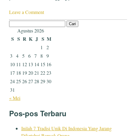
Leave a Comment
Cari
untuk:
Agustus 2026
S
S
R
K
J
S
M
1
2
3
4
5
6
7
8
9
10
11
12
13
14
15
16
17
18
19
20
21
22
23
24
25
26
27
28
29
30
31
« Mei
Pos-pos Terbaru
Inilah 7 Tradisi Unik Di Indonesia Yang Jarang
Diketahui Banyak Orang