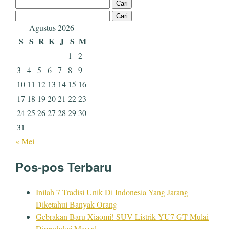
Cari
untuk:
Cari
untuk:
Agustus 2026
S
S
R
K
J
S
M
1
2
3
4
5
6
7
8
9
10
11
12
13
14
15
16
17
18
19
20
21
22
23
24
25
26
27
28
29
30
31
« Mei
Pos-pos Terbaru
Inilah 7 Tradisi Unik Di Indonesia Yang Jarang
Diketahui Banyak Orang
Gebrakan Baru Xiaomi! SUV Listrik YU7 GT Mulai
Diproduksi Massal