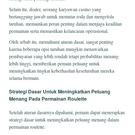
Selain itu, dealer, seorang karyawan casino yang
bertanggung jawab untuk memutar roda dan mengelola
taruhan, memainkan peran penting dalam menjaga keadilan
permainan serta memastikan kelancaran operasional.
Oleh sebab itu, memahami aturan dasar, sangat penting
karena beberapa opsi taruhan mungkin menawarkan
pembayaran yang lebih rendah tetapi probabilitas menang
lebih tinggi, memberikan pemain peluang untuk
meningkatkan tingkat keberhasilan keseluruhan mereka
selama bermain.
Strategi Dasar Untuk Meningkatkan Peluang
Menang Pada Permainan Roulette
Setelah aturan dasarnya dipahami, pemain dapat menerapkan
strategi dasar untuk meningkatkan peluang menang dalam
permainan roulette.