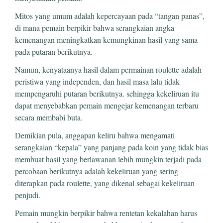
Mitos yang umum adalah kepercayaan pada “tangan panas”,
di mana pemain berpikir bahwa serangkaian angka
kemenangan meningkatkan kemungkinan hasil yang sama
pada putaran berikutnya.
Namun, kenyataanya hasil dalam permainan roulette adalah
peristiwa yang independen, dan hasil masa lalu tidak
mempengaruhi putaran berikutnya. sehingga kekeliruan itu
dapat menyebabkan pemain mengejar kemenangan terbaru
secara membabi buta.
Demikian pula, anggapan keliru bahwa mengamati
serangkaian “kepala” yang panjang pada koin yang tidak bias
membuat hasil yang berlawanan lebih mungkin terjadi pada
percobaan berikutnya adalah kekeliruan yang sering
diterapkan pada roulette, yang dikenal sebagai kekeliruan
penjudi.
Pemain mungkin berpikir bahwa rentetan kekalahan harus