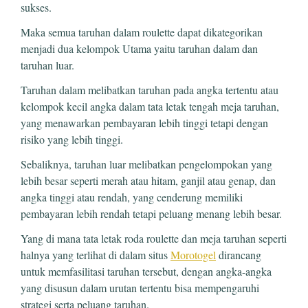
sukses.
Maka semua taruhan dalam roulette dapat dikategorikan
menjadi dua kelompok Utama yaitu taruhan dalam dan
taruhan luar.
Taruhan dalam melibatkan taruhan pada angka tertentu atau
kelompok kecil angka dalam tata letak tengah meja taruhan,
yang menawarkan pembayaran lebih tinggi tetapi dengan
risiko yang lebih tinggi.
Sebaliknya, taruhan luar melibatkan pengelompokan yang
lebih besar seperti merah atau hitam, ganjil atau genap, dan
angka tinggi atau rendah, yang cenderung memiliki
pembayaran lebih rendah tetapi peluang menang lebih besar.
Yang di mana tata letak roda roulette dan meja taruhan seperti
halnya yang terlihat di dalam situs
Morotogel
dirancang
untuk memfasilitasi taruhan tersebut, dengan angka-angka
yang disusun dalam urutan tertentu bisa mempengaruhi
strategi serta peluang taruhan.