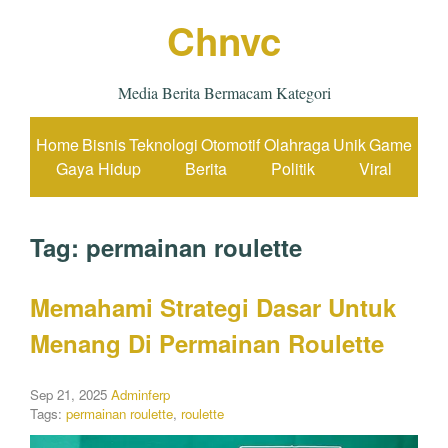
Chnvc
Media Berita Bermacam Kategori
Home
Bisnis
Teknologi
Otomotif
Olahraga
Unik
Game
Gaya Hidup
Berita
Politik
Viral
Tag:
permainan roulette
Memahami Strategi Dasar Untuk
Menang Di Permainan Roulette
Sep 21, 2025
Adminferp
Tags:
permainan roulette
,
roulette