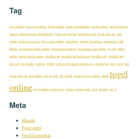
Tag
agen sbobet
baccarat online
berita online
bisnis dropshipper
casino online
data keluaran
macau
donald trump
dropshipper
game slot digital
informasi slot gacor hari ini
judi
online
keluaran macau
live casino online
malioboro
pamer kemaluan
permainan judi
online
permainan poker online
permainan roulette
permainan slot online
pg soft
poker
online
portal berita online
prediksi hk
prediksi hk malam ini
prediksi sdy
prediksi sdy
hari ini
red sparks
roulette
sbobet
situs togel online terpercaya
slot digital
slot gacor
slot
togel
gacor hari ini
slot online
slot pg soft
suv listrik
taruhan togel online
tiktok
online
togel online terpercaya
tradisi
tradisi unik
viral
xiaomi
yu7 gt
Meta
Masuk
Feed entri
Feed komentar