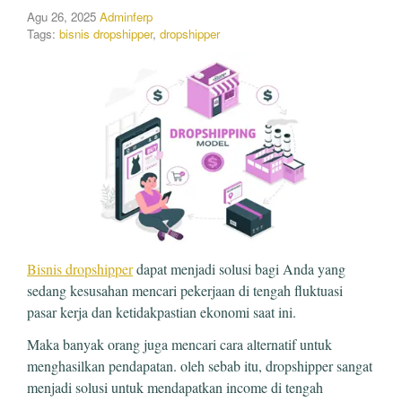
Agu 26, 2025
Adminferp
Tags:
bisnis dropshipper
,
dropshipper
Bisnis dropshipper
dapat menjadi solusi bagi Anda yang
sedang kesusahan mencari pekerjaan di tengah fluktuasi
pasar kerja dan ketidakpastian ekonomi saat ini.
Maka banyak orang juga mencari cara alternatif untuk
menghasilkan pendapatan. oleh sebab itu, dropshipper sangat
menjadi solusi untuk mendapatkan income di tengah