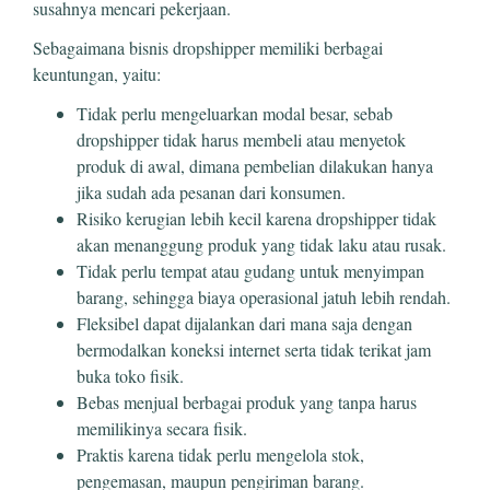
susahnya mencari pekerjaan.
Sebagaimana bisnis dropshipper memiliki berbagai
keuntungan, yaitu:
Tidak perlu mengeluarkan modal besar, sebab
dropshipper tidak harus membeli atau menyetok
produk di awal, dimana pembelian dilakukan hanya
jika sudah ada pesanan dari konsumen.
Risiko kerugian lebih kecil karena dropshipper tidak
akan menanggung produk yang tidak laku atau rusak.
Tidak perlu tempat atau gudang untuk menyimpan
barang, sehingga biaya operasional jatuh lebih rendah.
Fleksibel dapat dijalankan dari mana saja dengan
bermodalkan koneksi internet serta tidak terikat jam
buka toko fisik.
Bebas menjual berbagai produk yang tanpa harus
memilikinya secara fisik.
Praktis karena tidak perlu mengelola stok,
pengemasan, maupun pengiriman barang.